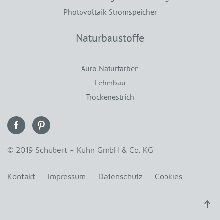
Photovoltaik Stromspeicher
Naturbaustoffe
Auro Naturfarben
Lehmbau
Trockenestrich
© 2019 Schubert + Kühn GmbH & Co. KG
Kontakt
Impressum
Datenschutz
Cookies