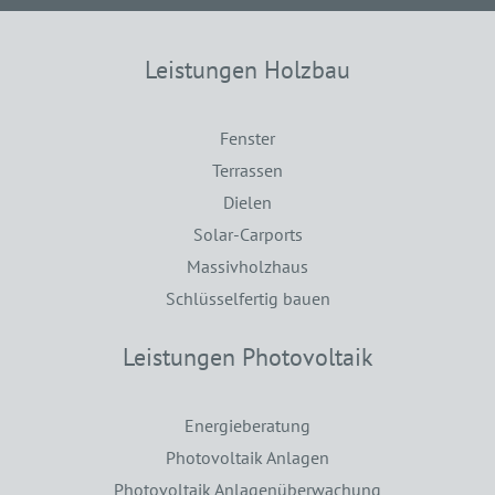
Leistungen Holzbau
Fenster
Terrassen
Dielen
Solar-Carports
Massivholzhaus
Schlüsselfertig bauen
Leistungen Photovoltaik
Energieberatung
Photovoltaik Anlagen
Photovoltaik Anlagenüberwachung