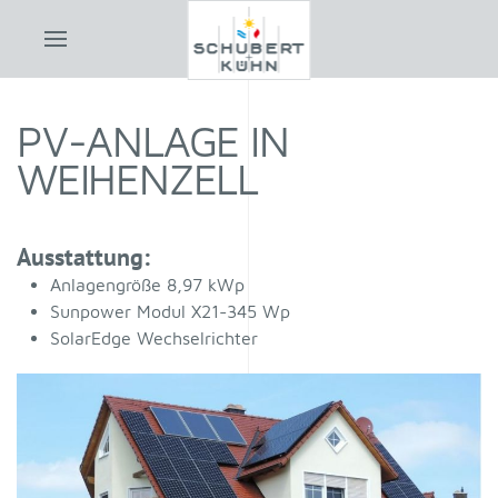
PV-ANLAGE IN
WEIHENZELL
Ausstattung:
Anlagengröße 8,97 kWp
Sunpower Modul X21-345 Wp
SolarEdge Wechselrichter