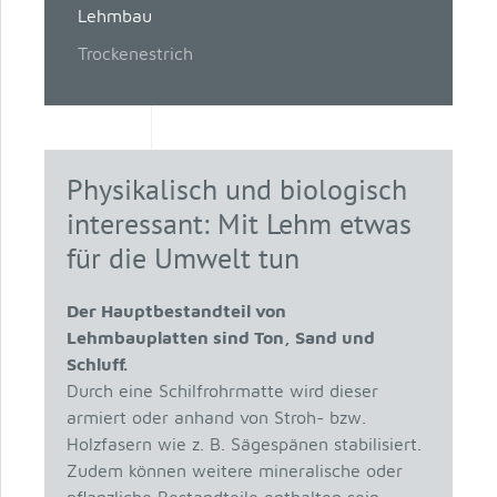
Lehmbau
Trockenestrich
Physikalisch und biologisch
interessant: Mit Lehm etwas
für die Umwelt tun
Der Hauptbestandteil von
Lehmbauplatten sind Ton, Sand und
Schluff.
Durch eine Schilfrohrmatte wird dieser
armiert oder anhand von Stroh- bzw.
Holzfasern wie z. B. Sägespänen stabilisiert.
Zudem können weitere mineralische oder