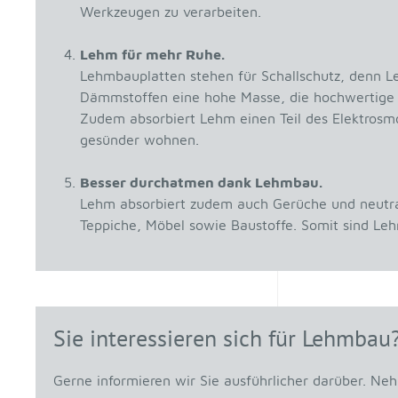
Werkzeugen zu verarbeiten.
Lehm für mehr Ruhe.
Lehmbauplatten stehen für Schallschutz, denn 
Dämmstoffen eine hohe Masse, die hochwertige s
Zudem absorbiert Lehm einen Teil des Elektrosm
gesünder wohnen.
Besser durchatmen dank Lehmbau.
Lehm absorbiert zudem auch Gerüche und neutrali
Teppiche, Möbel sowie Baustoffe. Somit sind Leh
Sie interessieren sich für Lehmbau
Gerne informieren wir Sie ausführlicher darüber. Ne