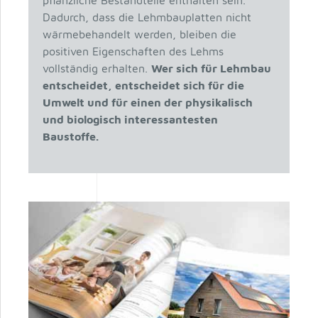
pflanzliche Bestandteile enthalten sein.
Dadurch, dass die Lehmbauplatten nicht
wärmebehandelt werden, bleiben die
positiven Eigenschaften des Lehms
vollständig erhalten.
Wer sich für Lehmbau
entscheidet, entscheidet sich für die
Umwelt und für einen der physikalisch
und biologisch interessantesten
Baustoffe.