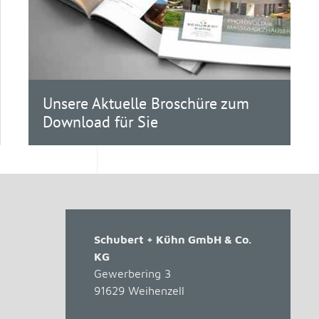
Unsere Aktuelle Broschüre zum
Download für Sie
Schubert + Kühn GmbH & Co.
KG
Gewerbering 3
91629
Weihenzell