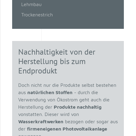
Lehmbau
Trockenestrich
Nachhaltigkeit von der
Herstellung bis zum
Endprodukt
Doch nicht nur die Produkte selbst bestehen
aus
natürlichen Stoffen
- durch die
Verwendung von Ökostrom geht auch die
Herstellung der
Produkte nachhaltig
vonstatten. Dieser wird von
Wasserkraftwerken
bezogen oder sogar aus
der
firmeneigenen Photovoltaikanlage