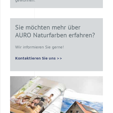
gewonnen.
Sie möchten mehr über
AURO Naturfarben erfahren?
Wir informieren Sie gerne!
Kontaktieren Sie uns >>