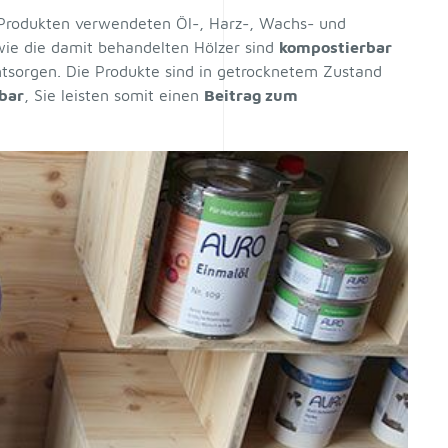
Produkten verwendeten Öl-, Harz-, Wachs- und
wie die damit behandelten Hölzer sind
kompostierbar
ntsorgen. Die Produkte sind in getrocknetem Zustand
bar
, Sie leisten somit einen
Beitrag zum