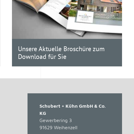
Unsere Aktuelle Broschüre zum
Download für Sie
Schubert + Kühn GmbH & Co.
KG
Gewerbering 3
91629
Weihenzell