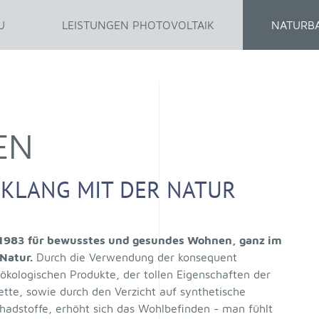
U
LEISTUNGEN PHOTOVOLTAIK
NATURB
EN
KLANG MIT DER NATUR
 1983 für bewusstes und gesundes Wohnen, ganz im
Natur.
Durch die Verwendung der konsequent
ökologischen Produkte, der tollen Eigenschaften der
te, sowie durch den Verzicht auf synthetische
hadstoffe, erhöht sich das Wohlbefinden - man fühlt