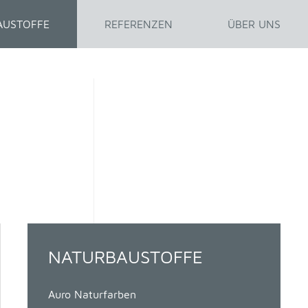
AUSTOFFE
REFERENZEN
ÜBER UNS
NATURBAUSTOFFE
Auro Naturfarben