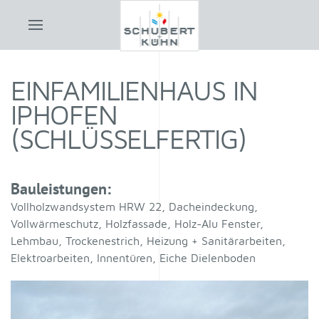
EINFAMILIENHAUS IN
IPHOFEN
(SCHLÜSSELFERTIG)
Bauleistungen:
Vollholzwandsystem HRW 22, Dacheindeckung,
Vollwärmeschutz, Holzfassade, Holz-Alu Fenster,
Lehmbau, Trockenestrich, Heizung + Sanitärarbeiten,
Elektroarbeiten, Innentüren, Eiche Dielenboden