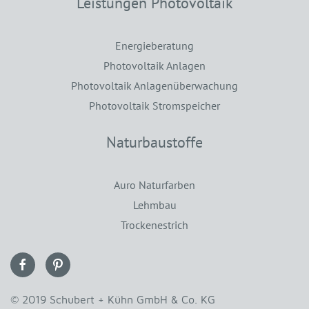
Leistungen Photovoltaik
Energieberatung
Photovoltaik Anlagen
Photovoltaik Anlagenüberwachung
Photovoltaik Stromspeicher
Naturbaustoffe
Auro Naturfarben
Lehmbau
Trockenestrich
© 2019 Schubert + Kühn GmbH & Co. KG