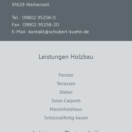
91629 Weihenzell
Tel.: 09802 95258-0
Fax: 09802 95258-20
E-Mail:
kontakt@schubert-kuehn.de
Leistungen Holzbau
Fenster
Terrassen
Dielen
Solar-Carports
Massivholzhaus
Schlüsselfertig bauen