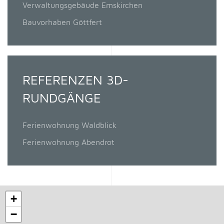
Verwaltungsgebäude Emskirchen
Bauvorhaben Göttfert
REFERENZEN 3D-
RUNDGÄNGE
Ferienwohnung Waldblick
Ferienwohnung Abendrot
+
−